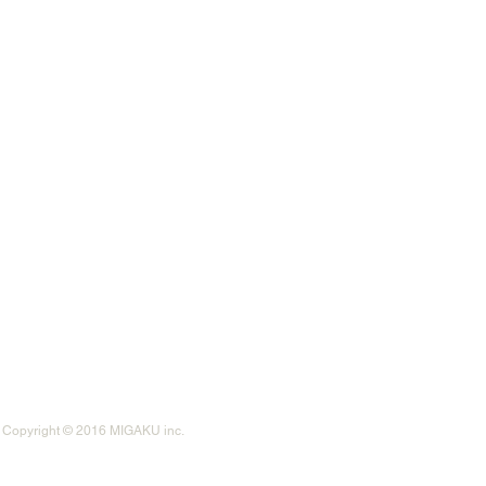
Copyright © 2016 MIGAKU inc.