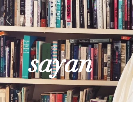
sayan